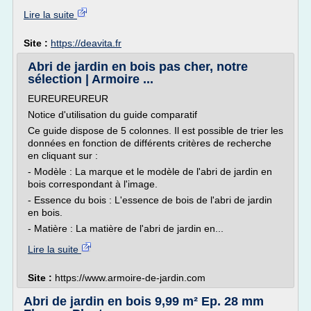
Lire la suite
Site :
https://deavita.fr
Abri de jardin en bois pas cher, notre
sélection | Armoire ...
EUREUREUREUR
Notice d'utilisation du guide comparatif
Ce guide dispose de 5 colonnes. Il est possible de trier les
données en fonction de différents critères de recherche
en cliquant sur :
- Modèle : La marque et le modèle de l'abri de jardin en
bois correspondant à l'image.
- Essence du bois : L'essence de bois de l'abri de jardin
en bois.
- Matière : La matière de l'abri de jardin en...
Lire la suite
Site :
https://www.armoire-de-jardin.com
Abri de jardin en bois 9,99 m² Ep. 28 mm