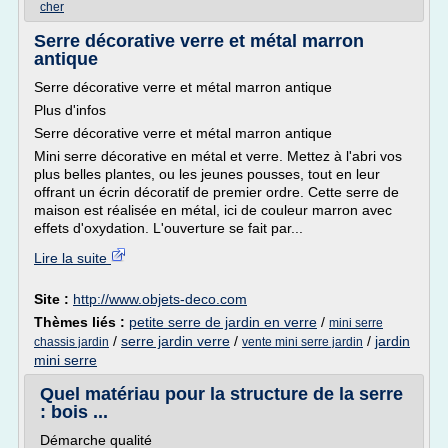
cher
Serre décorative verre et métal marron
antique
Serre décorative verre et métal marron antique
Plus d'infos
Serre décorative verre et métal marron antique
Mini serre décorative en métal et verre. Mettez à l'abri vos
plus belles plantes, ou les jeunes pousses, tout en leur
offrant un écrin décoratif de premier ordre. Cette serre de
maison est réalisée en métal, ici de couleur marron avec
effets d'oxydation. L'ouverture se fait par...
Lire la suite
Site :
http://www.objets-deco.com
Thèmes liés :
petite serre de jardin en verre
/
mini serre
/
serre jardin verre
/
/
jardin
chassis jardin
vente mini serre jardin
mini serre
Quel matériau pour la structure de la serre
: bois ...
Démarche qualité