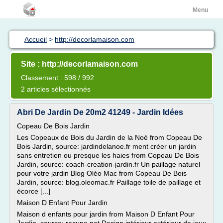
Menu
Accueil
>
http://decorlamaison.com
Site : http://decorlamaison.com
Classement : 598 / 992
2 articles sélectionnés
Abri De Jardin De 20m2 41249 - Jardin Idées
Copeau De Bois Jardin
Les Copeaux de Bois du Jardin de la Noé from Copeau De
Bois Jardin, source: jardindelanoe.fr ment créer un jardin
sans entretien ou presque les haies from Copeau De Bois
Jardin, source: coach-creation-jardin.fr Un paillage naturel
pour votre jardin Blog Oléo Mac from Copeau De Bois
Jardin, source: blog.oleomac.fr Paillage toile de paillage et
écorce [...]
Maison D Enfant Pour Jardin
Maison d enfants pour jardin from Maison D Enfant Pour