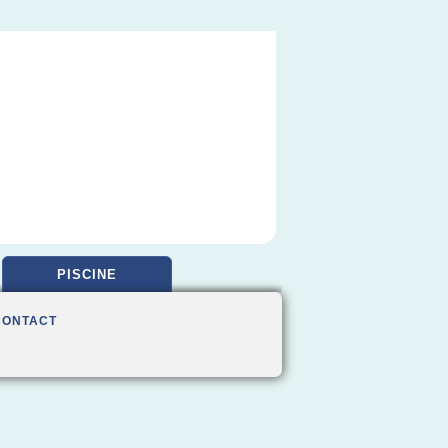
PISCINE
CONTACT