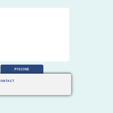
PISCINE
CONTACT