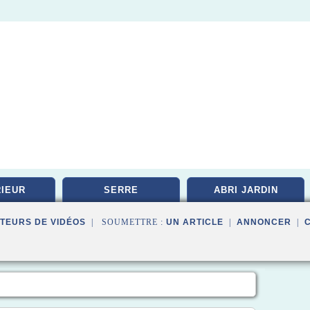
IEUR
SERRE
ABRI JARDIN
TEURS DE VIDÉOS
| SOUMETTRE :
UN ARTICLE
|
ANNONCER
|