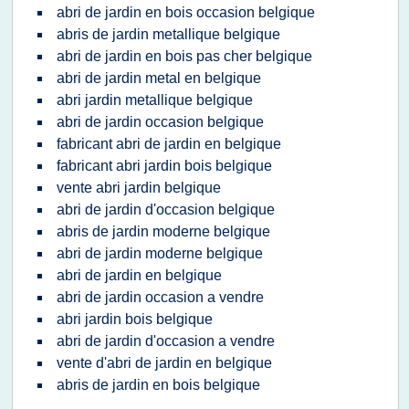
abri de jardin en bois occasion belgique
abris de jardin metallique belgique
abri de jardin en bois pas cher belgique
abri de jardin metal en belgique
abri jardin metallique belgique
abri de jardin occasion belgique
fabricant abri de jardin en belgique
fabricant abri jardin bois belgique
vente abri jardin belgique
abri de jardin d'occasion belgique
abris de jardin moderne belgique
abri de jardin moderne belgique
abri de jardin en belgique
abri de jardin occasion a vendre
abri jardin bois belgique
abri de jardin d'occasion a vendre
vente d'abri de jardin en belgique
abris de jardin en bois belgique