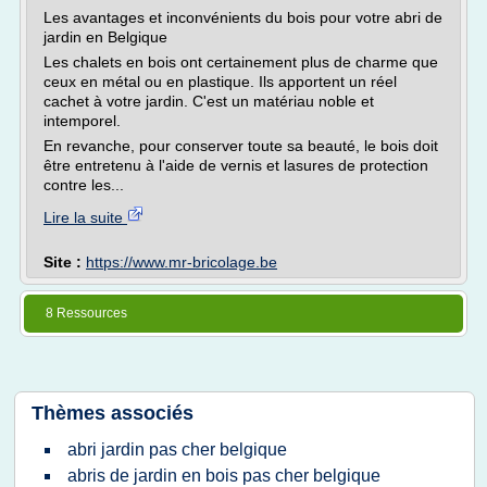
Les avantages et inconvénients du bois pour votre abri de
jardin en Belgique
Les chalets en bois ont certainement plus de charme que
ceux en métal ou en plastique. Ils apportent un réel
cachet à votre jardin. C'est un matériau noble et
intemporel.
En revanche, pour conserver toute sa beauté, le bois doit
être entretenu à l'aide de vernis et lasures de protection
contre les...
Lire la suite
Site :
https://www.mr-bricolage.be
8 Ressources
Thèmes associés
abri jardin pas cher belgique
abris de jardin en bois pas cher belgique