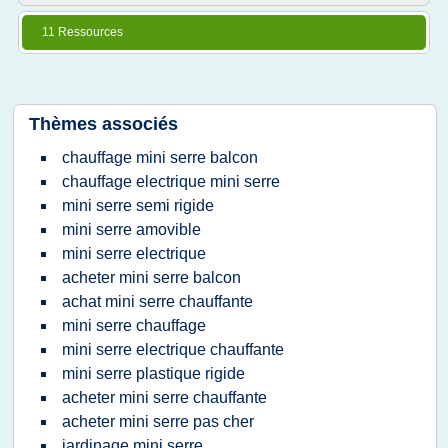
11 Ressources
Thèmes associés
chauffage mini serre balcon
chauffage electrique mini serre
mini serre semi rigide
mini serre amovible
mini serre electrique
acheter mini serre balcon
achat mini serre chauffante
mini serre chauffage
mini serre electrique chauffante
mini serre plastique rigide
acheter mini serre chauffante
acheter mini serre pas cher
jardinage mini serre