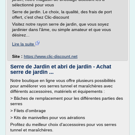
sélectionné pour vous
Serre de jardin. Le choix, la qualité, des frais de port
offert, c'est chez Clic-discount
Visitez notre rayon serre de jardin, que vous soyez
jardinier dans l'âme, ou simple amateur et que vous
désirez...
Lire la suite
Site :
https://www.clic-discount.net
Serre de Jardin et abri de jardin - Achat
serre de jardin ...
Notre boutique en ligne vous offre plusieurs possibilités
pour améliorer vos serres tunnel et maraîchères avec
différents accessoires, matériels et équipements :
> Bâches de remplacement pour les différentes parties des
serres
> Filets d'ombrage
> Kits de manivelles pour vos aérations
Profitez du meilleur choix d'accessoires pour vos serres
tunnel et maraîchères.