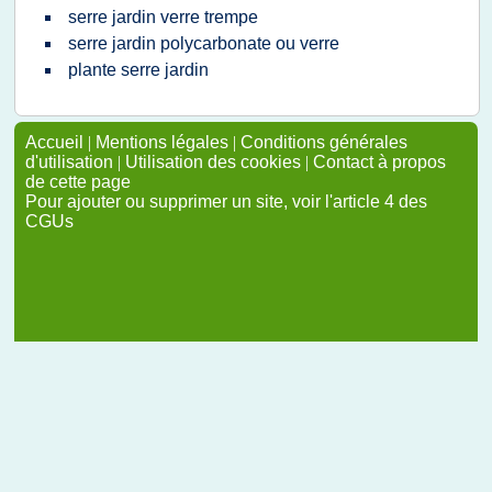
serre jardin verre trempe
serre jardin polycarbonate ou verre
plante serre jardin
Accueil
|
Mentions légales
|
Conditions générales
d'utilisation
|
Utilisation des cookies
|
Contact à propos
de cette page
Pour ajouter ou supprimer un site, voir l'article 4 des
CGUs