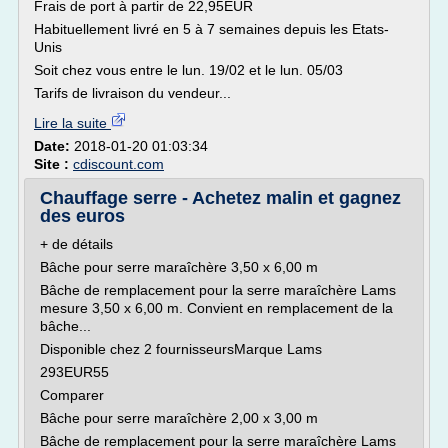
Frais de port à partir de 22,95EUR
Habituellement livré en 5 à 7 semaines depuis les Etats-
Unis
Soit chez vous entre le lun. 19/02 et le lun. 05/03
Tarifs de livraison du vendeur...
Lire la suite
Date:
2018-01-20 01:03:34
Site :
cdiscount.com
Chauffage serre - Achetez malin et gagnez
des euros
+ de détails
Bâche pour serre maraîchère 3,50 x 6,00 m
Bâche de remplacement pour la serre maraîchère Lams
mesure 3,50 x 6,00 m. Convient en remplacement de la
bâche...
Disponible chez 2 fournisseursMarque Lams
293EUR55
Comparer
Bâche pour serre maraîchère 2,00 x 3,00 m
Bâche de remplacement pour la serre maraîchère Lams