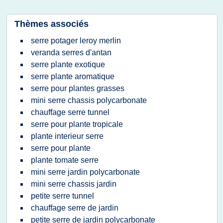
Thèmes associés
serre potager leroy merlin
veranda serres d'antan
serre plante exotique
serre plante aromatique
serre pour plantes grasses
mini serre chassis polycarbonate
chauffage serre tunnel
serre pour plante tropicale
plante interieur serre
serre pour plante
plante tomate serre
mini serre jardin polycarbonate
mini serre chassis jardin
petite serre tunnel
chauffage serre de jardin
petite serre de jardin polycarbonate