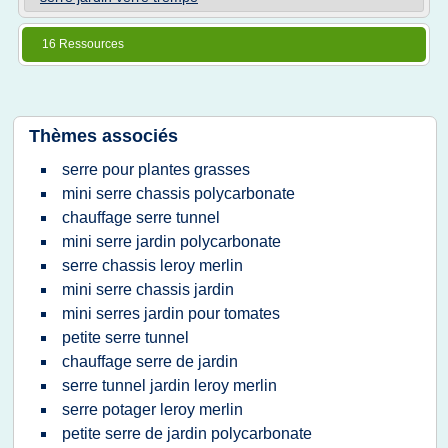
16 Ressources
Thèmes associés
serre pour plantes grasses
mini serre chassis polycarbonate
chauffage serre tunnel
mini serre jardin polycarbonate
serre chassis leroy merlin
mini serre chassis jardin
mini serres jardin pour tomates
petite serre tunnel
chauffage serre de jardin
serre tunnel jardin leroy merlin
serre potager leroy merlin
petite serre de jardin polycarbonate